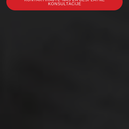
KONSULTACIJE