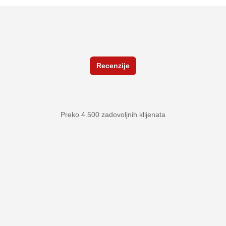
Recenzije
Preko 4.500 zadovoljnih klijenata