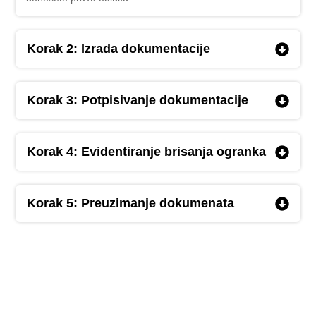
Korak 2: Izrada dokumentacije
Korak 3: Potpisivanje dokumentacije
Korak 4: Evidentiranje brisanja ogranka
Korak 5: Preuzimanje dokumenata