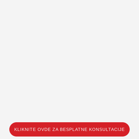
KLIKNITE OVDE ZA BESPLATNE KONSULTACIJE