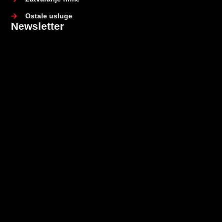
Ostale usluge
Newsletter